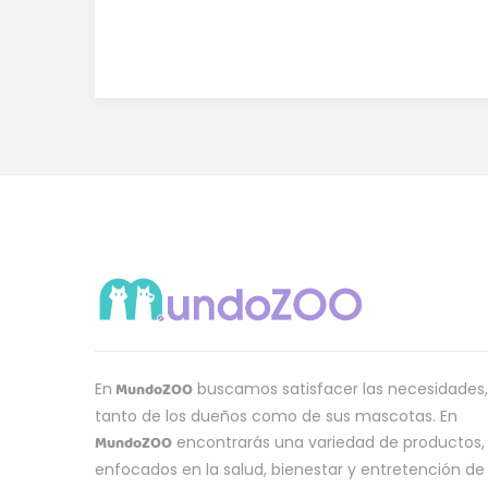
MundoZOO
En
buscamos satisfacer las necesidades,
tanto de los dueños como de sus mascotas. En
MundoZOO
encontrarás una variedad de productos,
enfocados en la salud, bienestar y entretención de