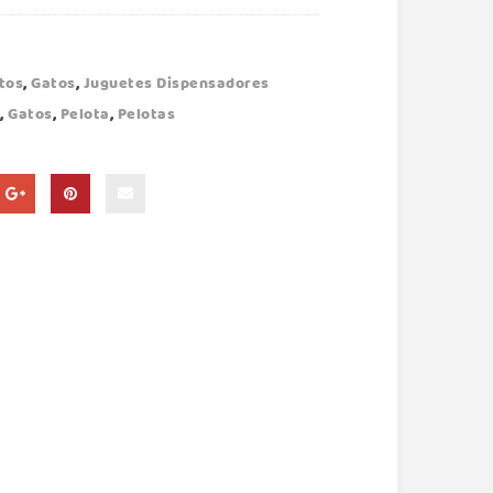
tos
,
Gatos
,
Juguetes Dispensadores
,
Gatos
,
Pelota
,
Pelotas