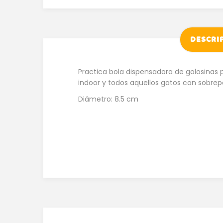
DESCRI
Practica bola dispensadora de golosinas 
indoor y todos aquellos gatos con sobrep
Diámetro: 8.5 cm