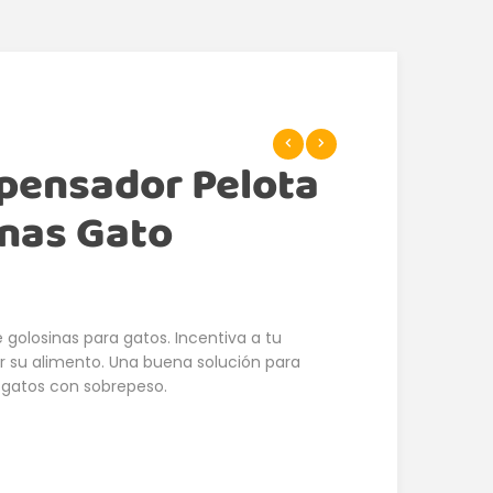
pensador Pelota
inas Gato
 golosinas para gatos. Incentiva a tu
r su alimento. Una buena solución para
s gatos con sobrepeso.