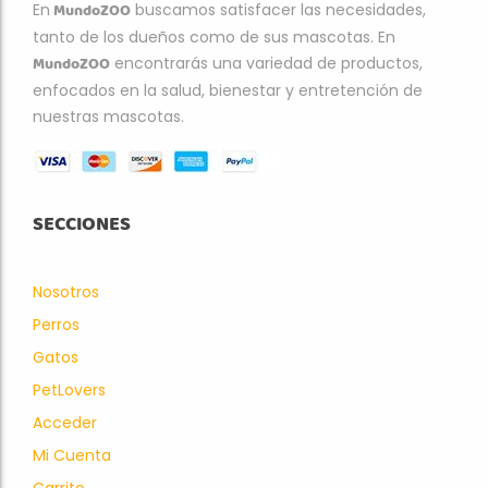
MundoZOO
En
buscamos satisfacer las necesidades,
tanto de los dueños como de sus mascotas. En
MundoZOO
encontrarás una variedad de productos,
enfocados en la salud, bienestar y entretención de
nuestras mascotas.
SECCIONES
Nosotros
Perros
Gatos
PetLovers
Acceder
Mi Cuenta
Carrito