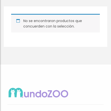
No se encontraron productos que
concuerden con la selección.