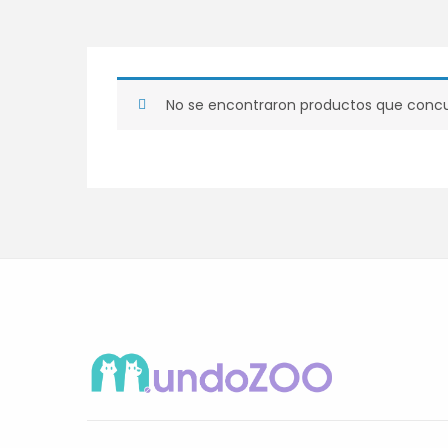
No se encontraron productos que concu