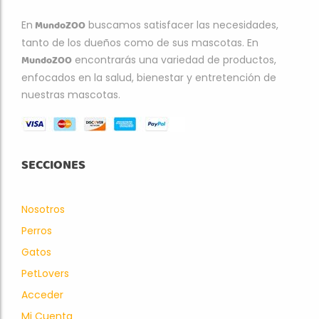
MundoZOO
En
buscamos satisfacer las necesidades,
tanto de los dueños como de sus mascotas. En
MundoZOO
encontrarás una variedad de productos,
enfocados en la salud, bienestar y entretención de
nuestras mascotas.
SECCIONES
Nosotros
Perros
Gatos
PetLovers
Acceder
Mi Cuenta