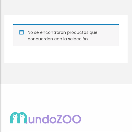
No se encontraron productos que
concuerden con la selección.