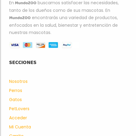
MundoZOO
En
buscamos satisfacer las necesidades,
tanto de los dueños como de sus mascotas. En
MundoZOO
encontrarás una variedad de productos,
enfocados en la salud, bienestar y entretención de
nuestras mascotas.
SECCIONES
Nosotros
Perros
Gatos
PetLovers
Acceder
Mi Cuenta
Carrito