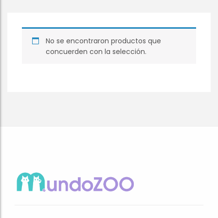
No se encontraron productos que
concuerden con la selección.